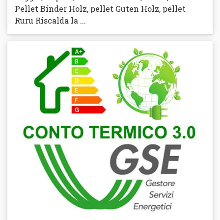
Pellet Binder Holz, pellet Guten Holz, pellet
Ruru Riscalda la ...