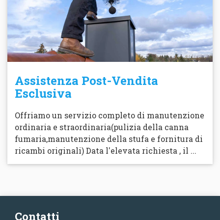
Assistenza Post-Vendita
Esclusiva
Offriamo un servizio completo di manutenzione
ordinaria e straordinaria(pulizia della canna
fumaria,manutenzione della stufa e fornitura di
ricambi originali) Data l'elevata richiesta , il ...
Contatti