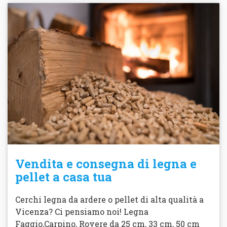
Vendita e consegna di legna e
pellet a casa tua
Cerchi legna da ardere o pellet di alta qualità a
Vicenza? Ci pensiamo noi! Legna
Faggio,Carpino, Rovere da 25 cm, 33 cm, 50 cm