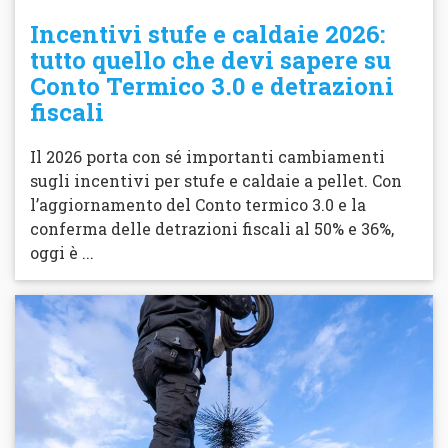
Incentivi stufe e caldaie 2026:
tutto quello che devi sapere su
Conto Termico 3.0 e detrazioni
fiscali
Il 2026 porta con sé importanti cambiamenti
sugli incentivi per stufe e caldaie a pellet. Con
l’aggiornamento del Conto termico 3.0 e la
conferma delle detrazioni fiscali al 50% e 36%,
oggi è ...