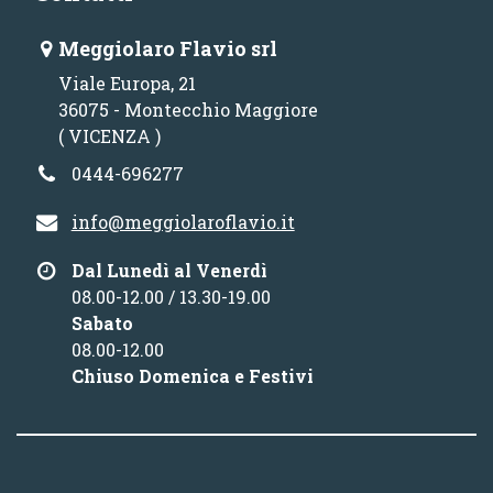
Meggiolaro Flavio srl
Viale Europa, 21
36075 - Montecchio Maggiore
( VICENZA )
0444-696277
info@meggiolaroflavio.it
Dal Lunedì al Venerdì
08.00-12.00 / 13.30-19.00
Sabato
08.00-12.00
Chiuso Domenica e Festivi