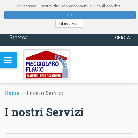
Utilizzando il nostro sito web acconsenti all'uso di cookies.
Informazioni
CERCA
Home
I nostri Servizi
I nostri Servizi