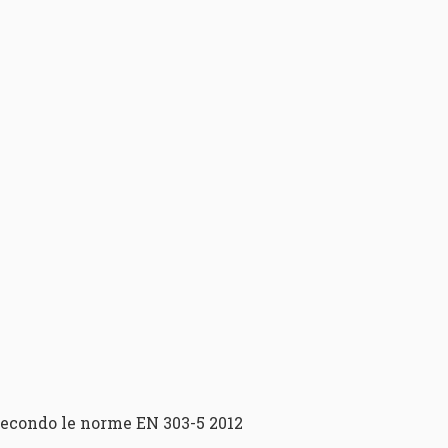
 secondo le norme EN 303-5 2012