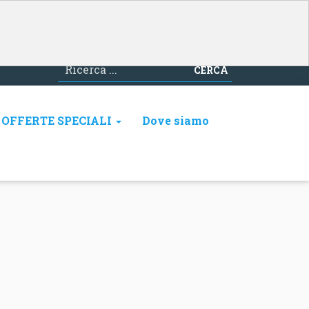
CERCA
OFFERTE SPECIALI
Dove siamo