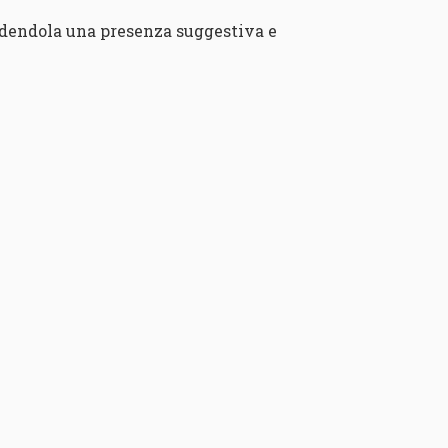
endendola una presenza suggestiva e