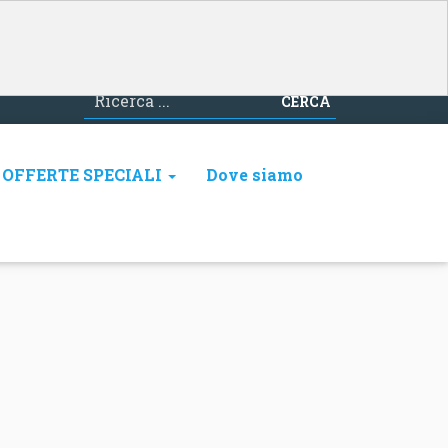
CERCA
OFFERTE SPECIALI
Dove siamo