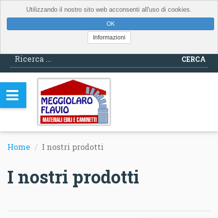
Utilizzando il nostro sito web acconsenti all'uso di cookies.
Informazioni
CERCA
Home
I nostri prodotti
I nostri prodotti