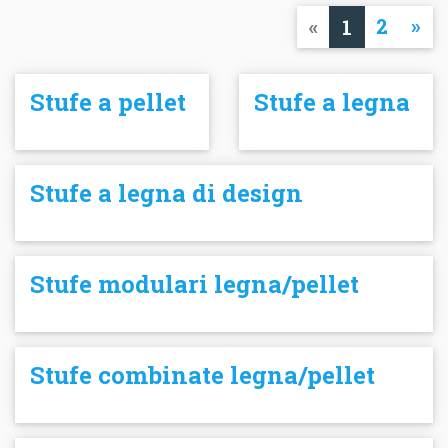
«
2
»
1
Stufe a pellet
Stufe a legna
Stufe a legna di design
Stufe modulari legna/pellet
Stufe combinate legna/pellet