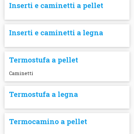
Inserti e caminetti a pellet
Inserti e caminetti a legna
Termostufa a pellet
Caminetti
Termostufa a legna
Termocamino a pellet