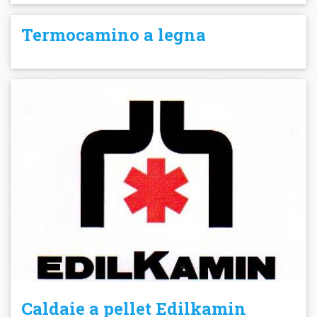
Termocamino a legna
Caldaie a pellet Edilkamin